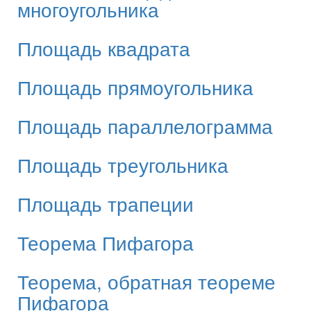
многоугольника
Площадь квадрата
Площадь прямоугольника
Площадь параллелограмма
Площадь треугольника
Площадь трапеции
Теорема Пифагора
Теорема, обратная теореме
Пифагора