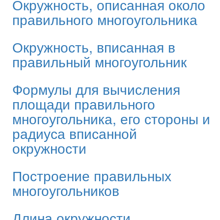
Окружность, описанная около
правильного многоугольника
Окружность, вписанная в
правильный многоугольник
Формулы для вычисления
площади правильного
многоугольника, его стороны и
радиуса вписанной
окружности
Построение правильных
многоугольников
Длина окружности