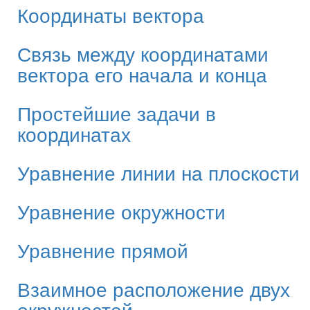
Координаты вектора
Связь между координатами
вектора его начала и конца
Простейшие задачи в
координатах
Уравнение линии на плоскости
Уравнение окружности
Уравнение прямой
Взаимное расположение двух
окружностей