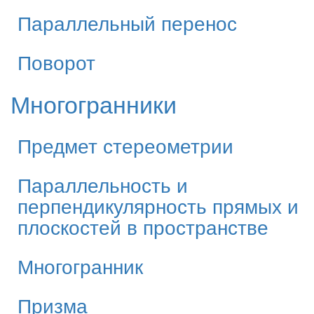
Параллельный перенос
Поворот
Многогранники
Предмет стереометрии
Параллельность и
перпендикулярность прямых и
плоскостей в пространстве
Многогранник
Призма