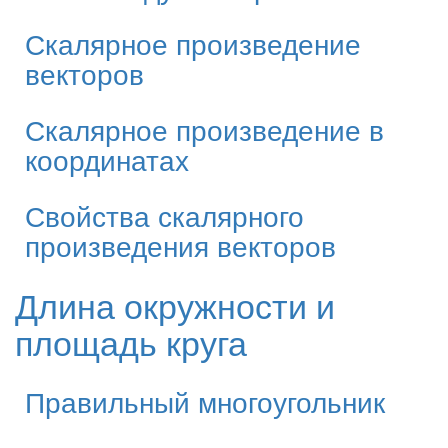
Скалярное произведение
векторов
Скалярное произведение в
координатах
Свойства скалярного
произведения векторов
Длина окружности и
площадь круга
Правильный многоугольник