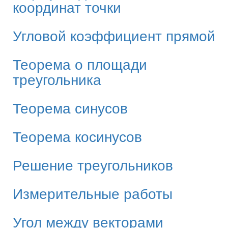
координат точки
Угловой коэффициент прямой
Теорема о площади
треугольника
Теорема синусов
Теорема косинусов
Решение треугольников
Измерительные работы
Угол между векторами