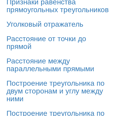
Признаки равенства
прямоугольных треугольников
Уголковый отражатель
Расстояние от точки до
прямой
Расстояние между
параллельными прямыми
Построение треугольника по
двум сторонам и углу между
ними
Построение треугольника по