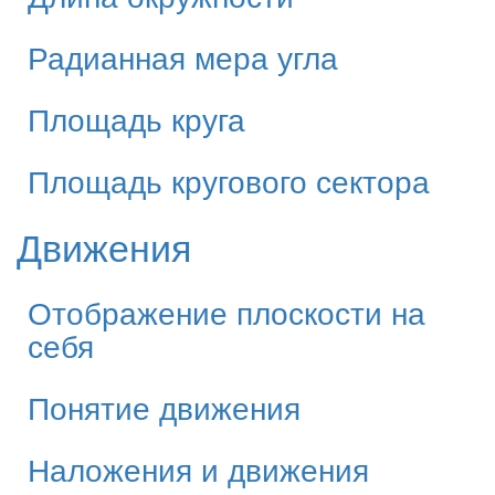
Радианная мера угла
Площадь круга
Площадь кругового сектора
Движения
Отображение плоскости на
себя
Понятие движения
Наложения и движения