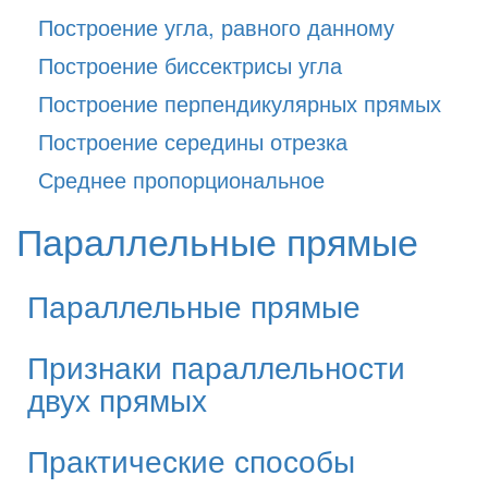
Построение угла, равного данному
Построение биссектрисы угла
Построение перпендикулярных прямых
Построение середины отрезка
Среднее пропорциональное
Параллельные прямые
Параллельные прямые
Признаки параллельности
двух прямых
Практические способы