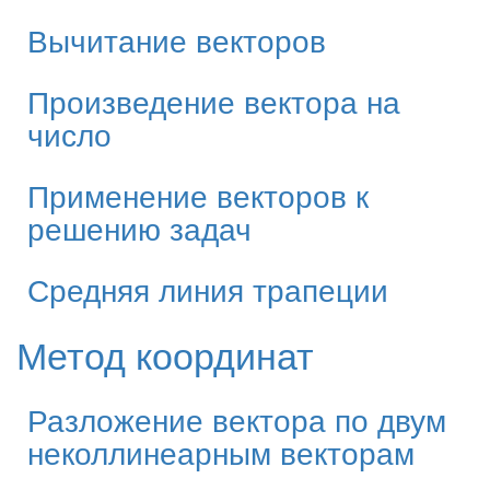
Вычитание векторов
Произведение вектора на
число
Применение векторов к
решению задач
Средняя линия трапеции
Метод координат
Разложение вектора по двум
неколлинеарным векторам