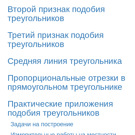
Второй признак подобия
треугольников
Третий признак подобия
треугольников
Средняя линия треугольника
Пропорциональные отрезки в
прямоугольном треугольнике
Практические приложения
подобия треугольников
Задачи на построение
Измерительные работы на местности