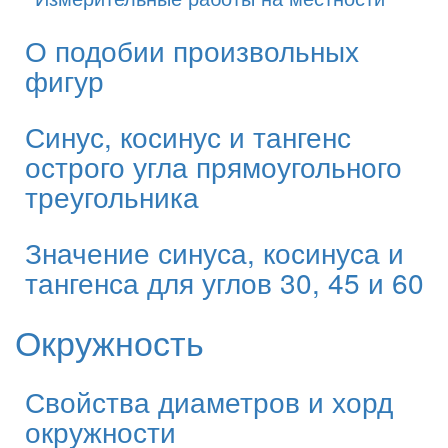
О подобии произвольных
фигур
Синус, косинус и тангенс
острого угла прямоугольного
треугольника
Значение синуса, косинуса и
тангенса для углов 30, 45 и 60
Окружность
Свойства диаметров и хорд
окружности