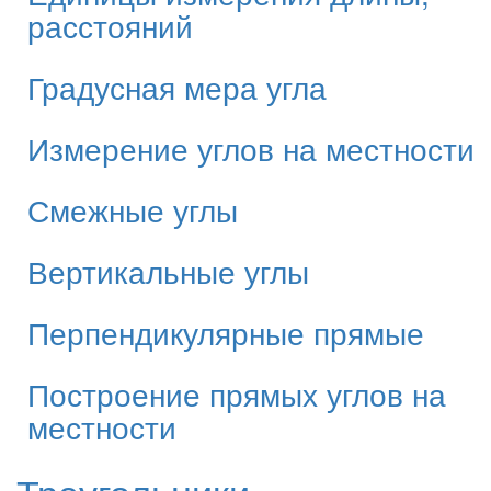
расстояний
Градусная мера угла
Измерение углов на местности
Смежные углы
Вертикальные углы
Перпендикулярные прямые
Построение прямых углов на
местности