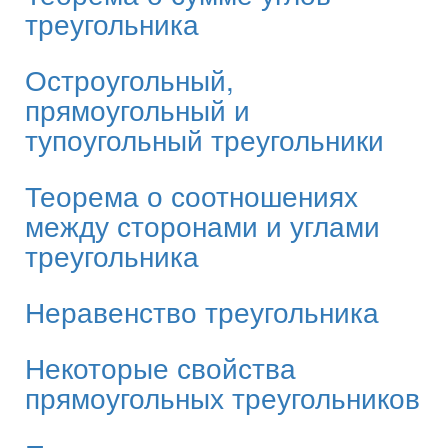
треугольника
Остроугольный,
прямоугольный и
тупоугольный треугольники
Теорема о соотношениях
между сторонами и углами
треугольника
Неравенство треугольника
Некоторые свойства
прямоугольных треугольников