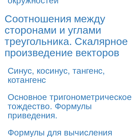
Соотношения между
сторонами и углами
треугольника. Скалярное
произведение векторов
Синус, косинус, тангенс,
котангенс
Основное тригонометрическое
тождество. Формулы
приведения.
Формулы для вычисления