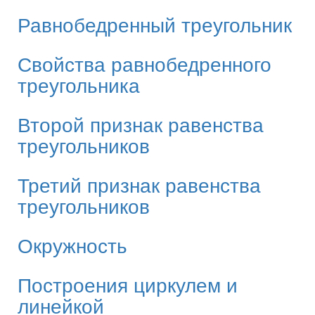
Равнобедренный треугольник
Свойства равнобедренного
треугольника
Второй признак равенства
треугольников
Третий признак равенства
треугольников
Окружность
Построения циркулем и
линейкой