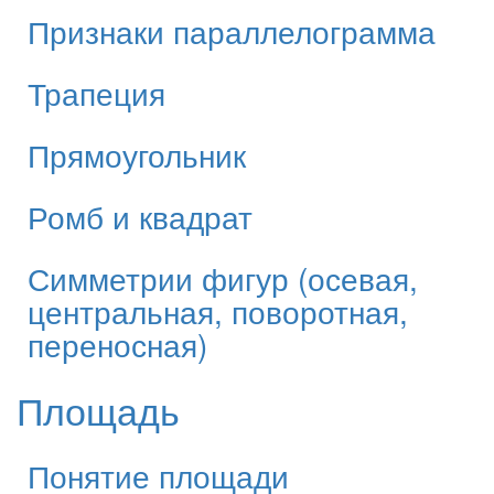
Признаки параллелограмма
Трапеция
Прямоугольник
Ромб и квадрат
Симметрии фигур (осевая,
центральная, поворотная,
переносная)
Площадь
Понятие площади