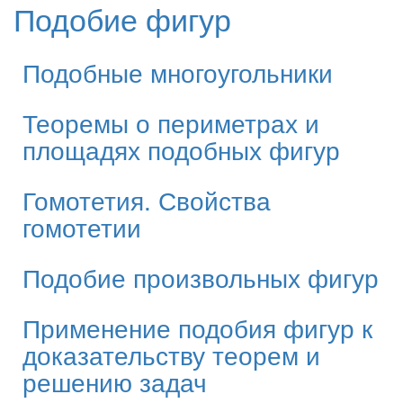
Подобие фигур
Подобные многоугольники
Теоремы о периметрах и
площадях подобных фигур
Гомотетия. Свойства
гомотетии
Подобие произвольных фигур
Применение подобия фигур к
доказательству теорем и
решению задач