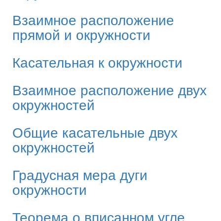
Взаимное расположение
прямой и окружности
Касательная к окружности
Взаимное расположение двух
окружностей
Общие касательные двух
окружностей
Градусная мера дуги
окружности
Теорема о вписанном угле