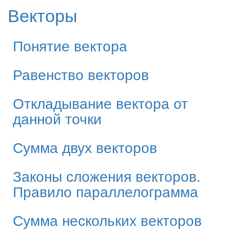
Векторы
Понятие вектора
Равенство векторов
Откладывание вектора от
данной точки
Сумма двух векторов
Законы сложения векторов.
Правило параллелограмма
Сумма нескольких векторов