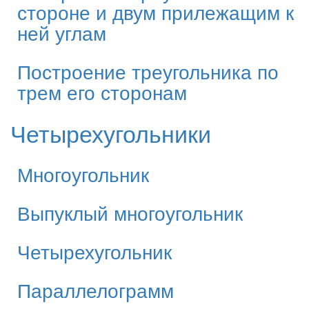
стороне и двум прилежащим к
ней углам
Построение треугольника по
трем его сторонам
Четырехугольники
Многоугольник
Выпуклый многоугольник
Четырехугольник
Параллелограмм