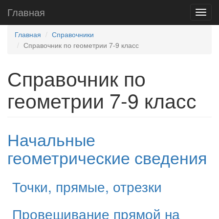
Главная
Главная
Справочники
Справочник по геометрии 7-9 класс
Справочник по
геометрии 7-9 класс
Начальные
геометрические сведения
Точки, прямые, отрезки
Провешивание прямой на