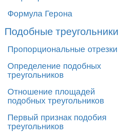
Формула Герона
Подобные треугольники
Пропорциональные отрезки
Определение подобных
треугольников
Отношение площадей
подобных треугольников
Первый признак подобия
треугольников