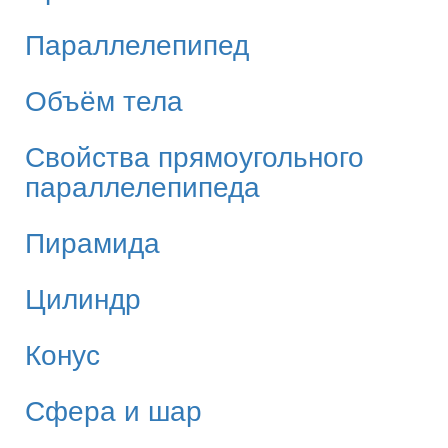
Параллелепипед
Объём тела
Свойства прямоугольного
параллелепипеда
Пирамида
Цилиндр
Конус
Сфера и шар