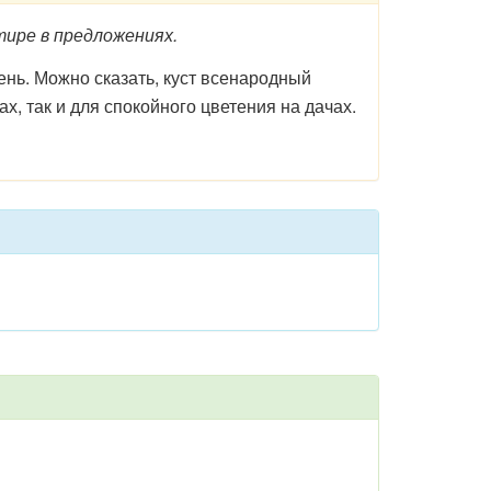
ире в предложениях.
рень. Можно сказать, куст всенародный
, так и для спокойного цветения на дачах.