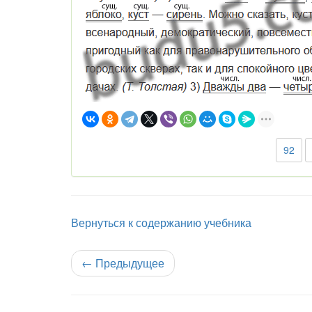
92
Вернуться к содержанию учебника
←
Предыдущее