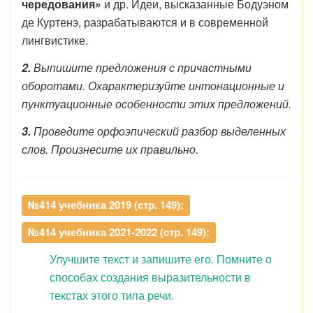
чередования»
и др. Идеи, высказанные Бодуэном
де Куртенэ, разрабатываются и в современной
лингвистике.
2.
Выпишите предложения с причастными
оборотами. Охарактеризуйте интонационные и
пунктуационные особенности этих предложений.
3.
Проведите орфоэпический разбор выделенных
слов. Произнесите их правильно.
№414 учебника 2019 (стр. 149):
№414 учебника 2021-2022 (стр. 149):
Улучшите текст и запишите его. Помните о
способах создания выразительности в
текстах этого типа речи.